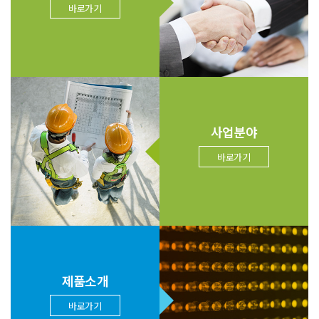
바로가기
사업분야
바로가기
제품소개
바로가기