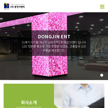
DONGJIN ENT
21세기 디지털 세상의 선두주자 (주)동진이앤티 입니다.
LED 전광판 용도에 가장 적합한 고성능, 고품질의 LED
부품을 제공합니다.
회사소개