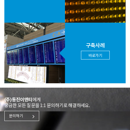
구축사례
바로가기
(주)동진이앤티
에게
궁금한 모든 질문을 1:1 문의하기로 해결하세요.
문의하기